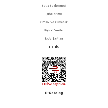
Satış Sözleşmesi
Şubelerimiz
Gizlilik ve Güvenlik
Kişisel Veriler
İade Şartları
ETBİS
E-Katalog