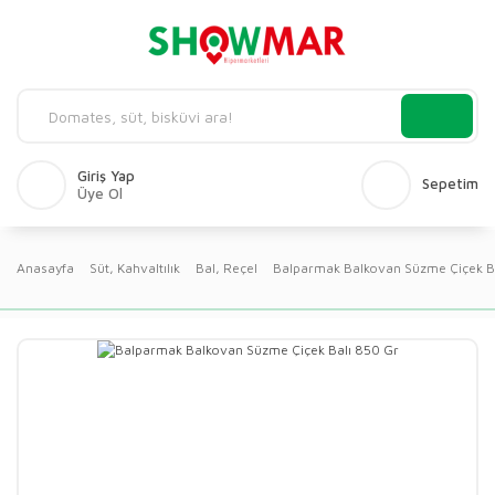
Giriş Yap
Sepetim
Üye Ol
Anasayfa
Süt, Kahvaltılık
Bal, Reçel
Balparmak Balkovan Süzme Çiçek B