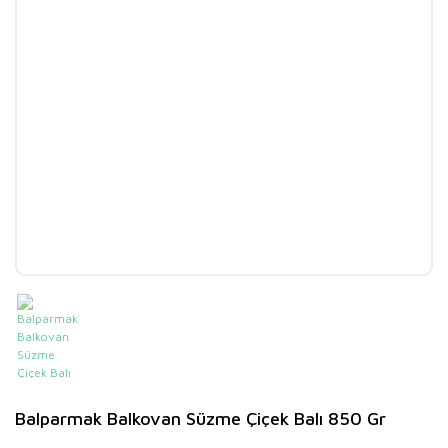
Balparmak Balkovan Süzme Çiçek Balı 850 Gr