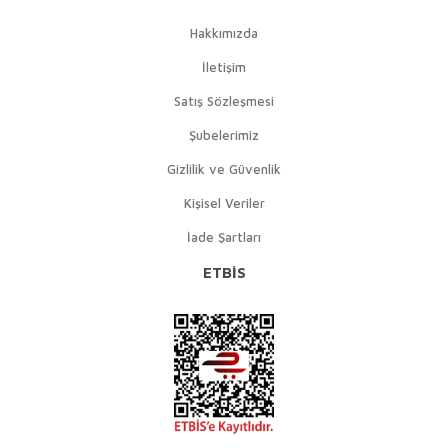
Hakkımızda
İletişim
Satış Sözleşmesi
Şubelerimiz
Gizlilik ve Güvenlik
Kişisel Veriler
İade Şartları
ETBİS