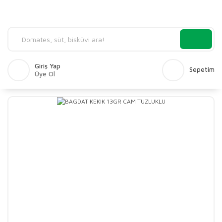
Giriş Yap
Sepetim
Üye Ol