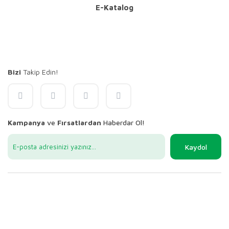
E-Katalog
Bizi
Takip Edin!
Kampanya
ve
Fırsatlardan
Haberdar Ol!
Kaydol