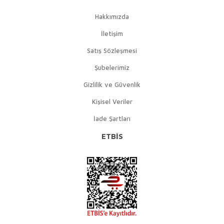
Hakkımızda
İletişim
Satış Sözleşmesi
Şubelerimiz
Gizlilik ve Güvenlik
Kişisel Veriler
İade Şartları
ETBİS