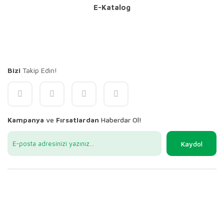
E-Katalog
Bizi
Takip Edin!
Kampanya
ve
Fırsatlardan
Haberdar Ol!
Kaydol