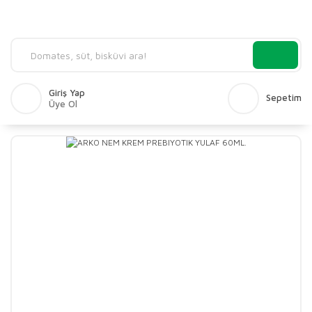
Giriş Yap
Sepetim
Üye Ol