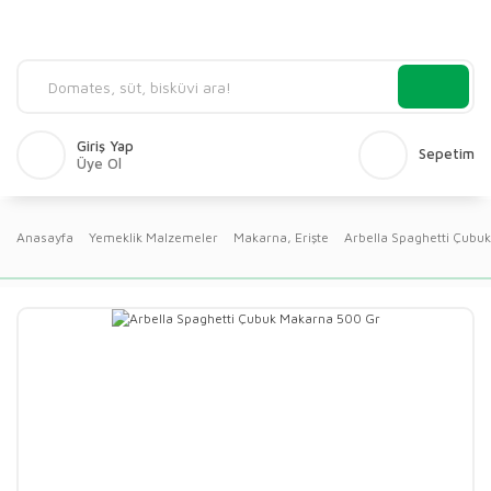
Giriş Yap
Sepetim
Üye Ol
Anasayfa
Yemeklik Malzemeler
Makarna, Erişte
Arbella Spaghetti Çubu