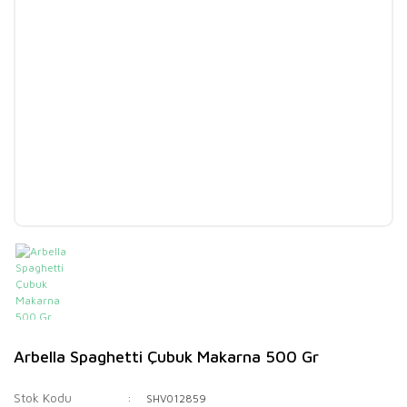
Arbella Spaghetti Çubuk Makarna 500 Gr
Stok Kodu
SHV012859