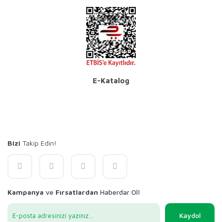
E-Katalog
Bizi
Takip Edin!
Kampanya
ve
Fırsatlardan
Haberdar Ol!
Kaydol