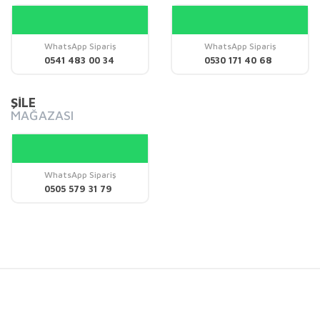
WhatsApp Sipariş
WhatsApp Sipariş
Gönder
0541 483 00 34
0530 171 40 68
ŞİLE
MAĞAZASI
WhatsApp Sipariş
0505 579 31 79