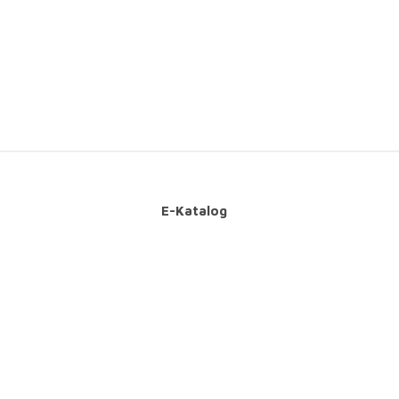
E-Katalog