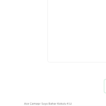
Ace Çamaşır Suyu Bahar Kokulu 4 Lt