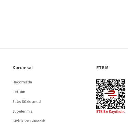
Gönder
Kurumsal
ETBİS
Hakkımızda
İletişim
Satış Sözleşmesi
Şubelerimiz
Gizlilik ve Güvenlik