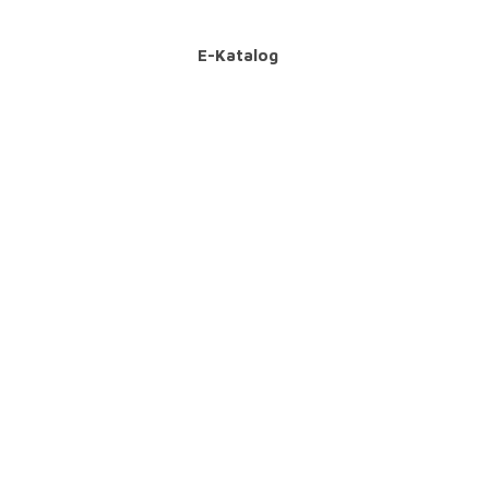
E-Katalog