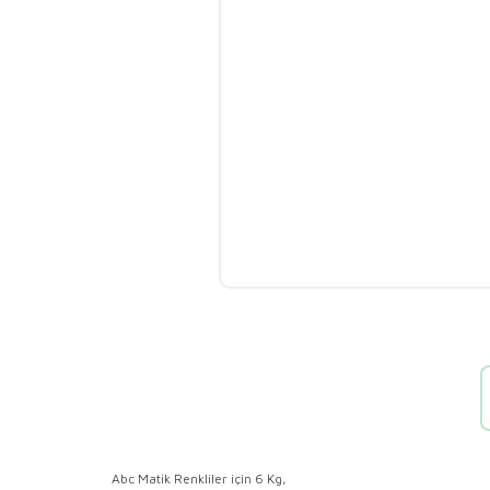
Abc Matik Renkliler için 6 Kg,