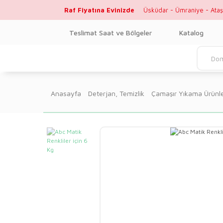
Raf Fiyatına Evinizde
Üsküdar - Ümraniye - Ataş
Teslimat Saat ve Bölgeler
Katalog
Anasayfa
Deterjan, Temizlik
Çamaşır Yıkama Ürünle