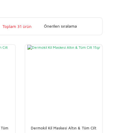
Toplam 31 ürün
& Tüm
Dermokil Kil Maskesi Altın & Tüm Cilt
15gr