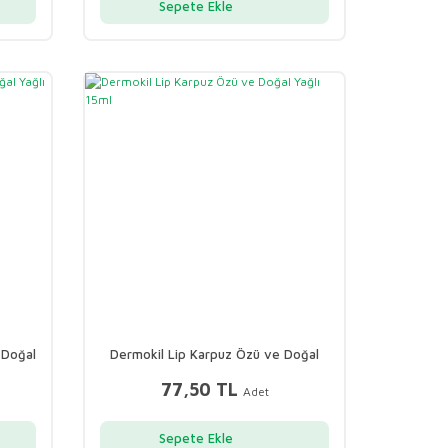
Sepete Ekle
 Doğal
Dermokil Lip Karpuz Özü ve Doğal
Yağlı 15ml
77,50 TL
Adet
Sepete Ekle